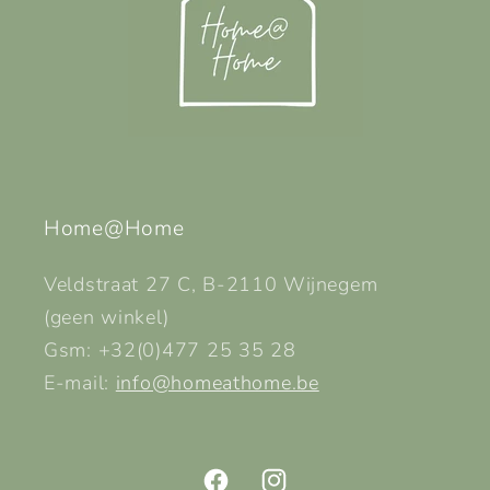
Home@Home
Veldstraat 27 C, B-2110 Wijnegem
(geen winkel)
Gsm: +32(0)477 25 35 28
E-mail:
info@homeathome.be