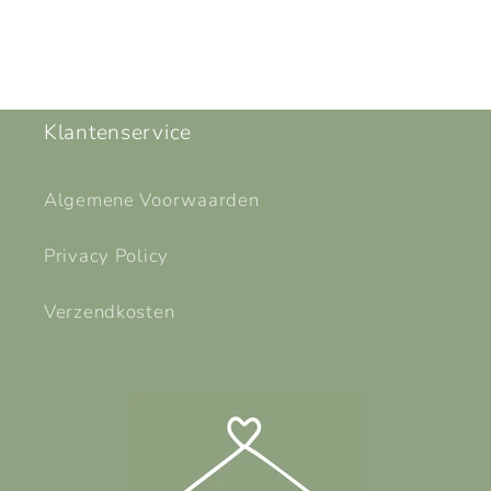
Klantenservice
Algemene Voorwaarden
Privacy Policy
Verzendkosten