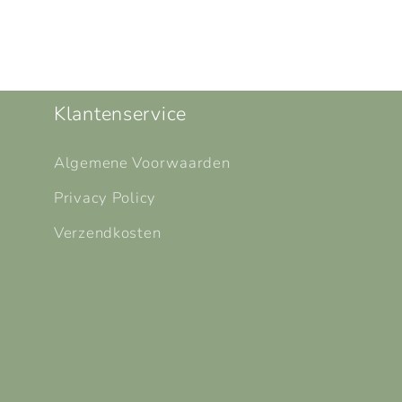
Klantenservice
Algemene Voorwaarden
Privacy Policy
Verzendkosten