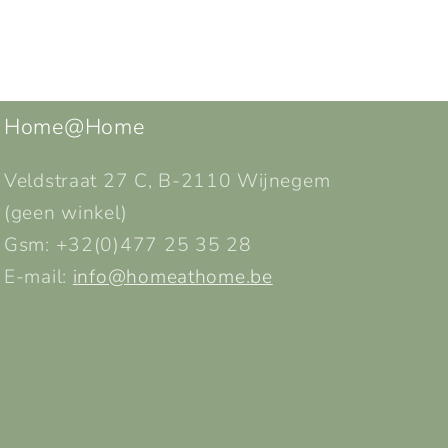
Home@Home
Veldstraat 27 C, B-2110 Wijnegem
(geen winkel)
Gsm: +32(0)477 25 35 28
E-mail:
info@homeathome.be