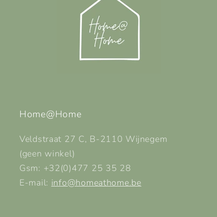
Home@Home
Veldstraat 27 C, B-2110 Wijnegem
(geen winkel)
Gsm: +32(0)477 25 35 28
E-mail:
info@homeathome.be