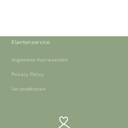
Klantenservice
Algemene Voorwaarden
Privacy Policy
Verzendkosten