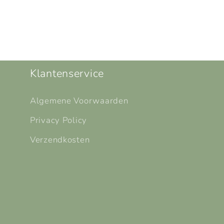
Klantenservice
Algemene Voorwaarden
Privacy Policy
Verzendkosten